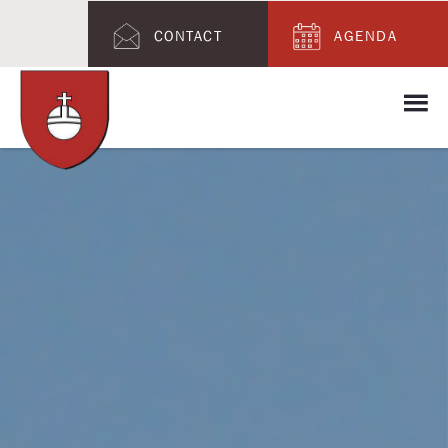
CONTACT
AGENDA