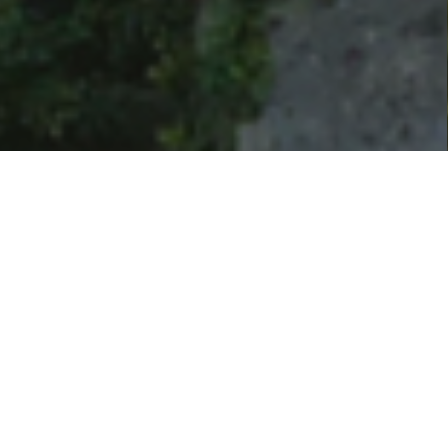
ACTUALITÉS