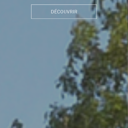
DÉCOUVRIR