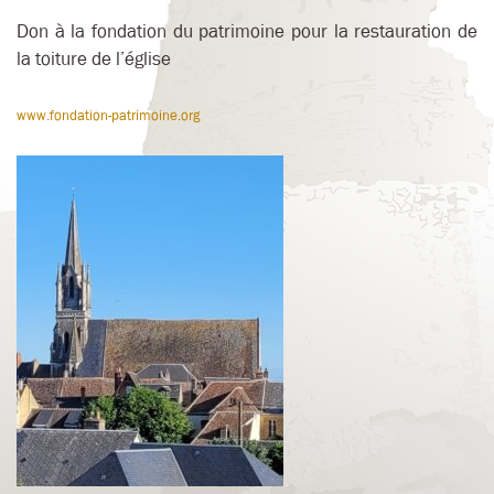
Don à la fondation du patrimoine pour la restauration de
la toiture de l’église
www.fondation-patrimoine.org