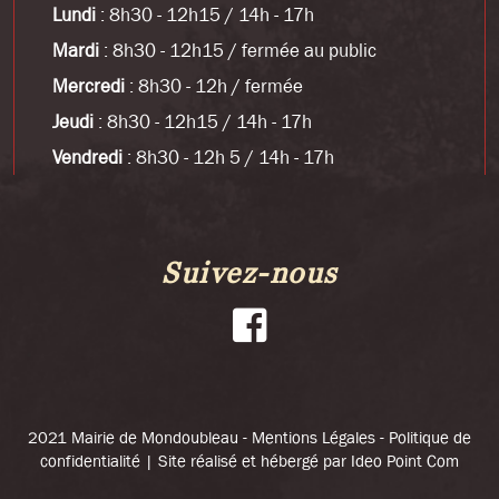
Lundi
: 8h30 - 12h15 / 14h - 17h
Mardi
: 8h30 - 12h15 / fermée au public
Mercredi
: 8h30 - 12h / fermée
Jeudi
: 8h30 - 12h15 / 14h - 17h
Vendredi
: 8h30 - 12h 5 / 14h - 17h
Suivez-nous
2021 Mairie de Mondoubleau -
Mentions Légales
-
Politique de
confidentialité
| Site réalisé et hébergé par
Ideo Point Com