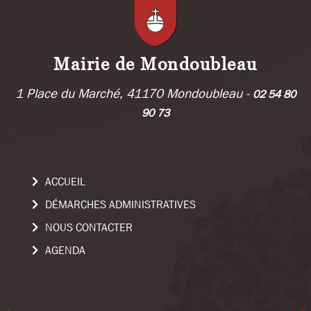
Mairie de Mondoubleau
1 Place du Marché, 41170 Mondoubleau -
02 54 80
90 73
ACCUEIL
DÉMARCHES ADMINISTRATIVES
NOUS CONTACTER
AGENDA