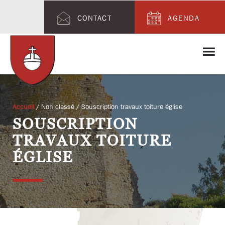
CONTACT
AGENDA
Accueil
/
Non classé
/ Souscription travaux toiture église
SOUSCRIPTION
TRAVAUX TOITURE
ÉGLISE