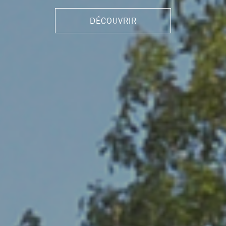
DÉCOUVRIR