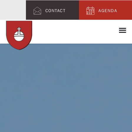
CONTACT
AGENDA