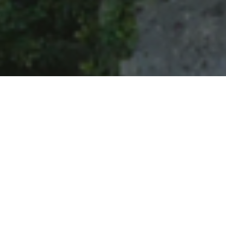
ACTUALITÉS