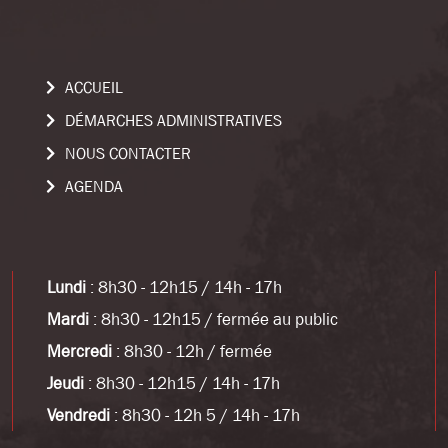
ACCUEIL
DÉMARCHES ADMINISTRATIVES
NOUS CONTACTER
AGENDA
Lundi
: 8h30 - 12h15 / 14h - 17h
Mardi
: 8h30 - 12h15 / fermée au public
Mercredi
: 8h30 - 12h / fermée
Jeudi
: 8h30 - 12h15 / 14h - 17h
Vendredi
: 8h30 - 12h 5 / 14h - 17h