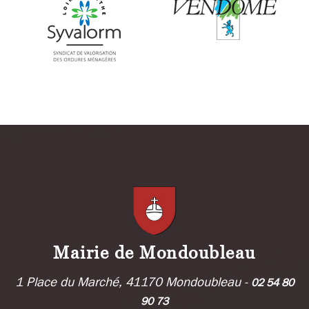
Mairie de Mondoubleau
1 Place du Marché, 41170 Mondoubleau -
02 54 80
90 73