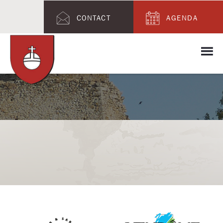
CONTACT
AGENDA