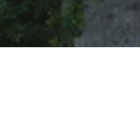
ACTUALITÉS