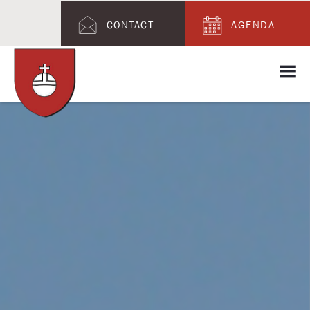
CONTACT
AGENDA