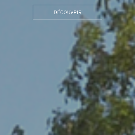
DÉCOUVRIR